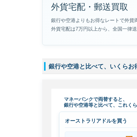
外貨宅配・郵送買取
銀行や空港よりもお得なレートで外貨
外貨宅配は7万円以上から、全国一律
銀行や空港と比べて、いくらお
マネーバンクで両替すると、
銀行や空港等と比べて、これく
オーストラリアドルを買う