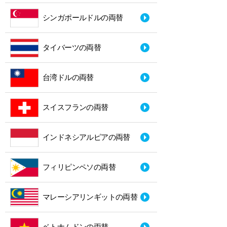
シンガポールドルの両替
タイバーツの両替
台湾ドルの両替
スイスフランの両替
インドネシアルピアの両替
フィリピンペソの両替
マレーシアリンギットの両替
ベトナムドンの両替