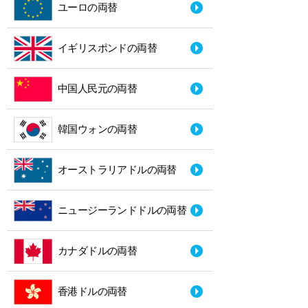
ユーロの両替
イギリスポンドの両替
中国人民元の両替
韓国ウォンの両替
オーストラリアドルの両替
ニュージーランドドルの両替
カナダドルの両替
香港ドルの両替