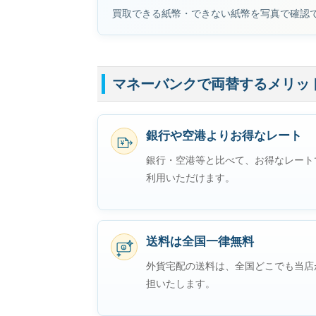
買取できる紙幣・できない紙幣を写真で確認
マネーバンクで両替するメリッ
銀行や空港よりお得なレート
¥
銀行・空港等と比べて、お得なレート
利用いただけます。
送料は全国一律無料
$
外貨宅配の送料は、全国どこでも当店
担いたします。