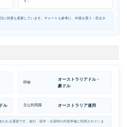
す。
1日に何度も更新しています。チャートも参考に、外貨を買う・売るタ
オーストラリアドル・
呼称
豪ドル
0ドル
オーストラリア連邦
主な利用国
使われる通貨です。旅行・留学・出張時の外貨準備に利用されていま