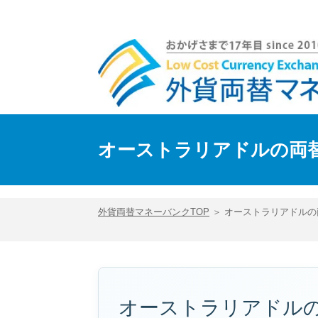
オーストラリアドルを買う・売る｜外貨両替マネーバンク
オーストラリアドルの両
外貨両替マネーバンクTOP
＞ オーストラリアドルの
オーストラリアドル