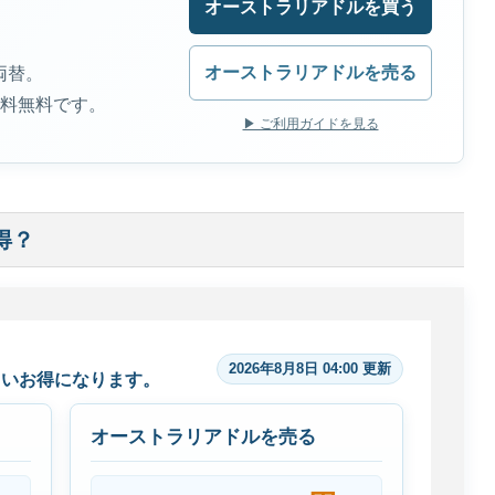
オーストラリアドルを買う
オーストラリアドルを売る
両替。
送料無料です。
▶ ご利用ガイドを見る
得？
2026年8月8日 04:00 更新
らいお得になります。
オーストラリアドルを売る