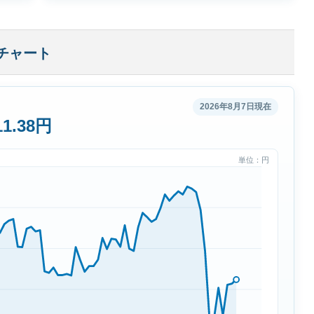
チャート
2026年8月7日現在
1.38円
単位：円