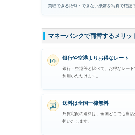
買取できる紙幣・できない紙幣を写真で確認
マネーバンクで両替するメリッ
銀行や空港よりお得なレート
¥
銀行・空港等と比べて、お得なレート
利用いただけます。
送料は全国一律無料
$
外貨宅配の送料は、全国どこでも当店
担いたします。