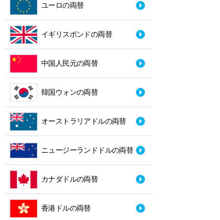
ユーロの両替
イギリスポンドの両替
中国人民元の両替
韓国ウォンの両替
オーストラリアドルの両替
ニュージーランドドルの両替
カナダドルの両替
香港ドルの両替