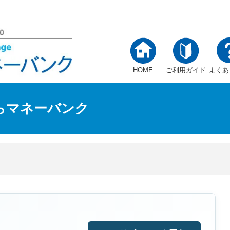
HOME
ご利用ガイド
よくあ
らマネーバンク