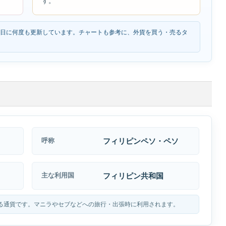
す。
1日に何度も更新しています。チャートも参考に、外貨を買う・売るタ
フィリピンペソ・ペソ
呼称
フィリピン共和国
主な利用国
る通貨です。マニラやセブなどへの旅行・出張時に利用されます。