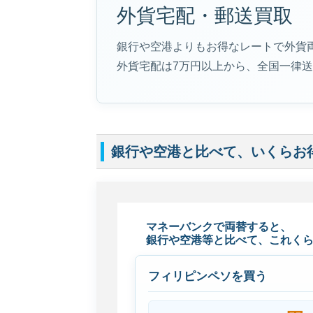
外貨宅配・郵送買取
銀行や空港よりもお得なレートで外貨
外貨宅配は7万円以上から、全国一律
銀行や空港と比べて、いくらお
マネーバンクで両替すると、
銀行や空港等と比べて、これく
フィリピンペソを買う