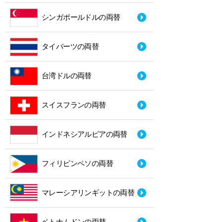
シンガポールドルの両替
タイバーツの両替
台湾ドルの両替
スイスフランの両替
インドネシアルピアの両替
フィリピンペソの両替
マレーシアリンギットの両替
ベトナムドンの両替