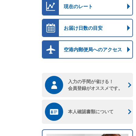
現在のレート
お届け日数の目安
空港内郵便局へのアクセス
入力の手間が省ける！

会員登録がオススメです。
本人確認書類について