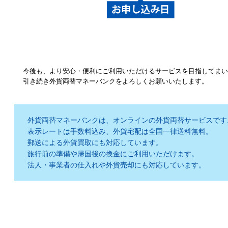
今後も、より安心・便利にご利用いただけるサービスを目指してま
引き続き外貨両替マネーバンクをよろしくお願いいたします。
外貨両替マネーバンクは、オンラインの外貨両替サービスです
表示レートは手数料込み、外貨宅配は全国一律送料無料。
郵送による外貨買取にも対応しています。
旅行前の準備や帰国後の換金にご利用いただけます。
法人・事業者の仕入れや外貨売却にも対応しています。