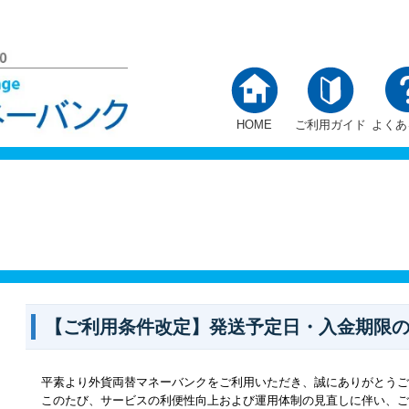
HOME
ご利用ガイド
よくあ
【ご利用条件改定】発送予定日・入金期限
平素より外貨両替マネーバンクをご利用いただき、誠にありがとう
このたび、サービスの利便性向上および運用体制の見直しに伴い、