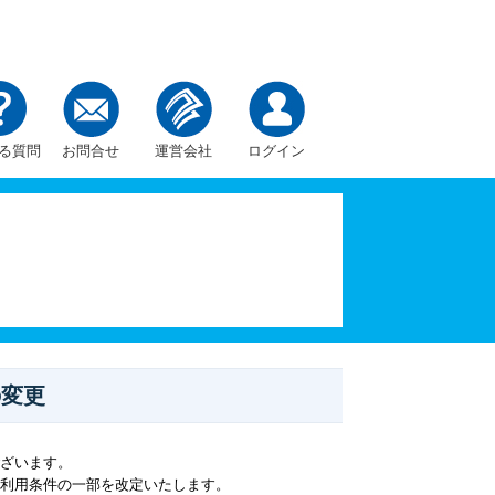
る質問
お問合せ
運営会社
ログイン
の変更
ございます。
ご利用条件の一部を改定いたします。