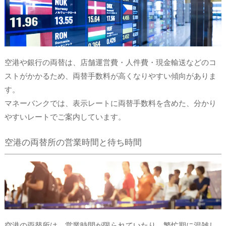
空港や銀行の両替は、店舗運営費・人件費・現金輸送などのコ
ストがかかるため、両替手数料が高くなりやすい傾向がありま
す。
マネーバンクでは、表示レートに両替手数料を含めた、分かり
やすいレートでご案内しています。
空港の両替所の営業時間と待ち時間
空港の両替所は、営業時間が限られていたり、繁忙期に混雑し