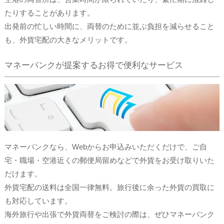
たりすることがあります。
出発前の忙しい時間に、両替のために並ぶ負担を減らせること
も、外貨宅配の大きなメリットです。
マネーバンクが提案するお得で便利なサービス
マネーバンクなら、Webからお申込みいただくだけで、ご自
宅・職場・空港近くの郵便局留めなどで外貨をお受け取りいた
だけます。
外貨宅配の送料は全国一律無料。旅行後に余った外貨の買取に
も対応しています。
海外旅行や出張で外貨両替をご検討の際は、ぜひマネーバンク