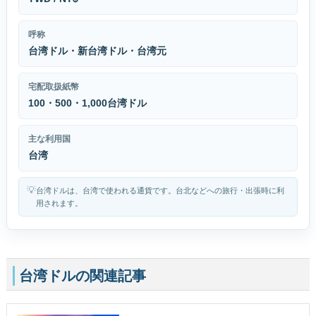
呼称
台湾ドル・新台湾ドル・台湾元
宅配取扱紙幣
100・500・1,000台湾ドル
主な利用国
台湾
💡
台湾ドルは、台湾で使われる通貨です。台北などへの旅行・出張時に利
用されます。
台湾ドルの関連記事