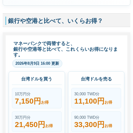
銀行や空港と比べて、いくらお得？
マネーバンクで両替すると、
銀行や空港等と比べて、これくらいお得になりま
す。
2026年8月9日 16:00 更新
台湾ドルを買う
台湾ドルを売る
10万円分
30,000 TWD分
7,150円
11,100円
お得
お得
30万円分
90,000 TWD分
21,450円
33,300円
お得
お得