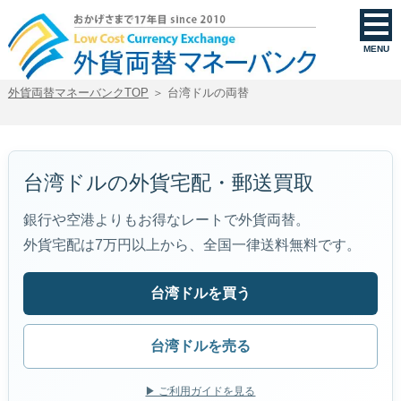
台湾ドルを買う・売る｜外貨両替マネーバンク
MENU
外貨両替マネーバンクTOP
＞ 台湾ドルの両替
台湾ドルの外貨宅配・郵送買取
銀行や空港よりもお得なレートで外貨両替。
外貨宅配は7万円以上から、全国一律送料無料です。
台湾ドルを買う
台湾ドルを売る
▶ ご利用ガイドを見る