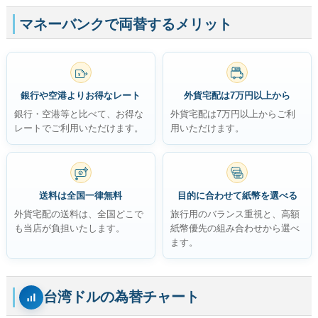
マネーバンクで両替するメリット
無料
¥
銀行や空港よりお得なレート
外貨宅配は7万円以上から
銀行・空港等と比べて、お得な
外貨宅配は7万円以上からご利
レートでご利用いただけます。
用いただけます。
$
送料は全国一律無料
目的に合わせて紙幣を選べる
外貨宅配の送料は、全国どこで
旅行用のバランス重視と、高額
も当店が負担いたします。
紙幣優先の組み合わせから選べ
ます。
台湾ドルの為替チャート