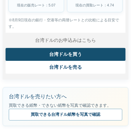
現在の販売レート：5.07
現在の買取レート：4.74
※8月9日現在の銀行・空港等の両替レートとの比較による目安で
す。
台湾ドルのお申込みはこちら
台湾ドルを買う
台湾ドルを売る
台湾ドルを売りたい方へ
買取できる紙幣・できない紙幣を写真で確認できます。
買取できる台湾ドル紙幣を写真で確認