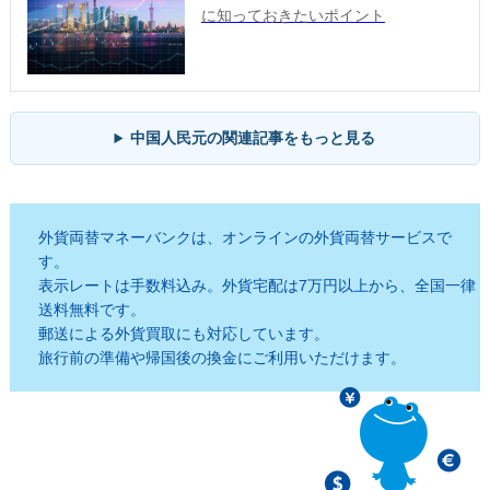
に知っておきたいポイント
中国人民元の関連記事をもっと見る
外貨両替マネーバンクは、オンラインの外貨両替サービスで
す。
表示レートは手数料込み。外貨宅配は7万円以上から、全国一律
送料無料です。
郵送による外貨買取にも対応しています。
旅行前の準備や帰国後の換金にご利用いただけます。