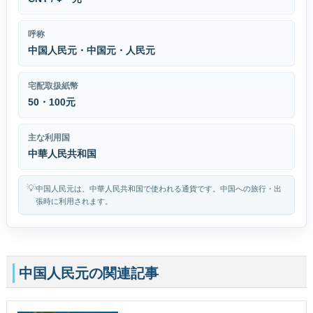
呼称
中国人民元・中国元・人民元
宅配取扱紙幣
50・100元
主な利用国
中華人民共和国
💡
中国人民元は、中華人民共和国で使われる通貨です。中国への旅行・出
張時に利用されます。
中国人民元の関連記事