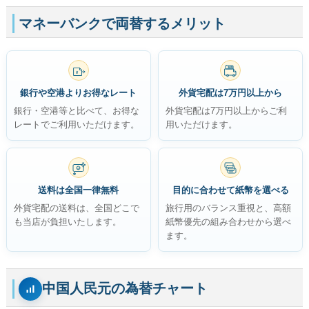
マネーバンクで両替するメリット
無料
¥
銀行や空港よりお得なレート
外貨宅配は7万円以上から
銀行・空港等と比べて、お得な
外貨宅配は7万円以上からご利
レートでご利用いただけます。
用いただけます。
$
送料は全国一律無料
目的に合わせて紙幣を選べる
外貨宅配の送料は、全国どこで
旅行用のバランス重視と、高額
も当店が負担いたします。
紙幣優先の組み合わせから選べ
ます。
中国人民元の為替チャート