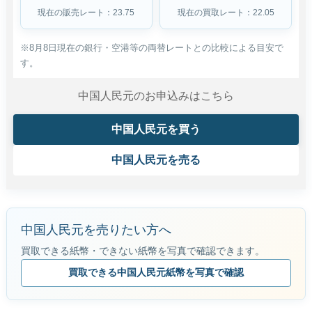
現在の販売レート：23.75
現在の買取レート：22.05
※8月8日現在の銀行・空港等の両替レートとの比較による目安で
す。
中国人民元のお申込みはこちら
中国人民元を買う
中国人民元を売る
中国人民元を売りたい方へ
買取できる紙幣・できない紙幣を写真で確認できます。
買取できる中国人民元紙幣を写真で確認