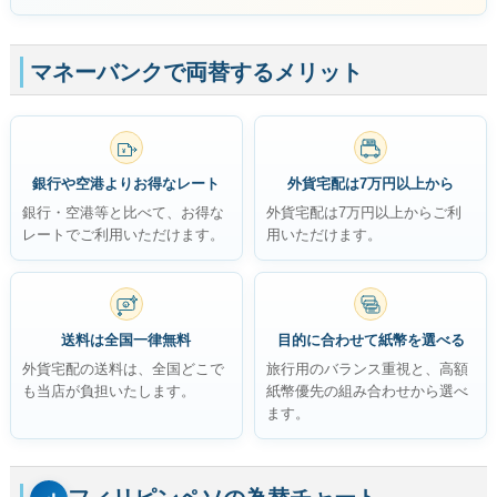
マネーバンクで両替するメリット
無料
¥
銀行や空港よりお得なレート
外貨宅配は7万円以上から
銀行・空港等と比べて、お得な
外貨宅配は7万円以上からご利
レートでご利用いただけます。
用いただけます。
$
送料は全国一律無料
目的に合わせて紙幣を選べる
外貨宅配の送料は、全国どこで
旅行用のバランス重視と、高額
も当店が負担いたします。
紙幣優先の組み合わせから選べ
ます。