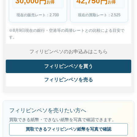
30,000円
42,750円
お得
お得
現在の販売レート：2.700
現在の買取レート：2.525
※8月9日現在の銀行・空港等の両替レートとの比較による目安で
す。
フィリピンペソのお申込みはこちら
フィリピンペソを買う
フィリピンペソを売る
フィリピンペソを売りたい方へ
買取できる紙幣・できない紙幣を写真で確認できます。
買取できるフィリピンペソ紙幣を写真で確認