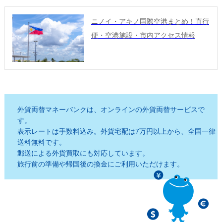
ニノイ・アキノ国際空港まとめ！直行
便・空港施設・市内アクセス情報
外貨両替マネーバンクは、オンラインの外貨両替サービスで
す。
表示レートは手数料込み。外貨宅配は7万円以上から、全国一律
送料無料です。
郵送による外貨買取にも対応しています。
旅行前の準備や帰国後の換金にご利用いただけます。