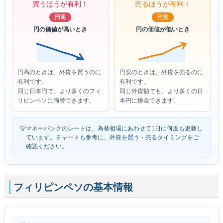
買うほうが有利！
売るほうが有利！
円高
円安
円の価値が高いとき
円の価値が低いとき
円高のときは、外貨を買うのに
円安のときは、外貨を売るのに
有利です。
有利です。
同じ日本円で、より多くのフィ
同じ外貨額でも、より多くの日
リピンペソに両替できます。
本円に換金できます。
💡
マネーバンクのレートは、為替相場にあわせて1日に何度も更新し
ています。チャートも参考に、外貨を買う・売るタイミングをご
確認ください。
フィリピンペソの基本情報