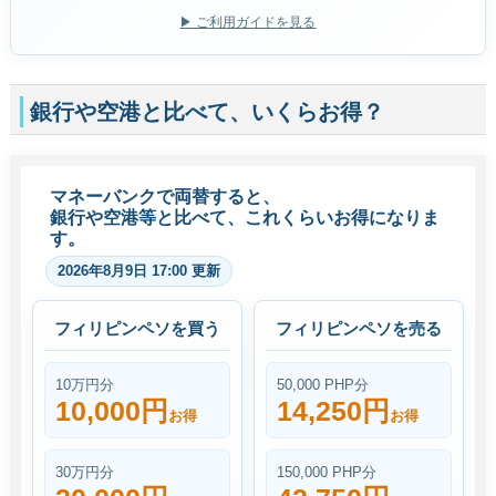
▶ ご利用ガイドを見る
銀行や空港と比べて、いくらお得？
マネーバンクで両替すると、
銀行や空港等と比べて、これくらいお得になりま
す。
2026年8月9日 17:00 更新
フィリピンペソを買う
フィリピンペソを売る
10万円分
50,000 PHP分
10,000円
14,250円
お得
お得
30万円分
150,000 PHP分