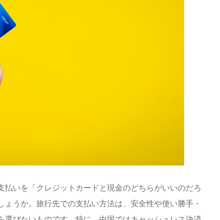
支払いを「クレジットカードと現金のどちらがいいのだろ
しょうか。旅行先での支払い方法は、安全性や使い勝手・
を選びたいものです。特に、中国ではキャッシュレス決済