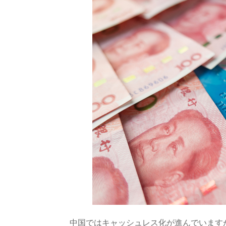
中国ではキャッシュレス化が進んでいます