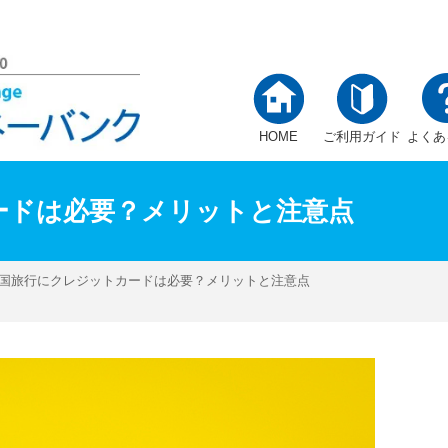
HOME
ご利用ガイド
よくあ
ードは必要？メリットと注意点
中国旅行にクレジットカードは必要？メリットと注意点