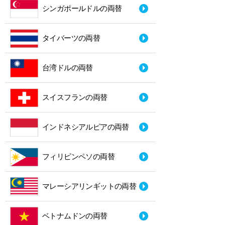
シンガポールドルの両替
タイバーツの両替
台湾ドルの両替
スイスフランの両替
インドネシアルピアの両替
フィリピンペソの両替
マレーシアリンギットの両替
ベトナムドンの両替