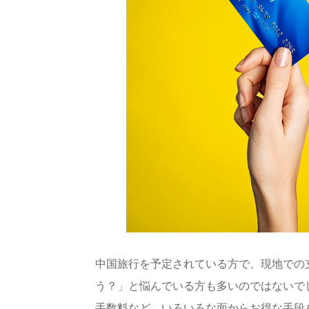
中国旅行を予定されている方で、現地での
う？」と悩んでいる方も多いのではないで
手数料など、いろいろな面からお得な手段