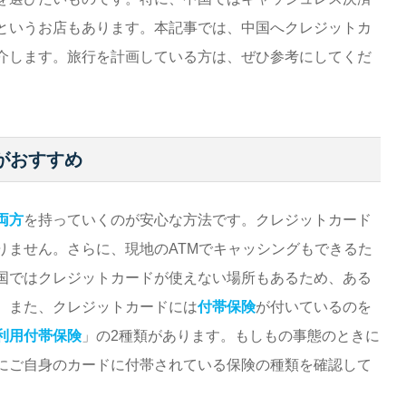
というお店もあります。本記事では、中国へクレジットカ
介します。旅行を計画している方は、ぜひ参考にしてくだ
がおすすめ
両方
を持っていくのが安心な方法です。クレジットカード
りません。さらに、現地のATMでキャッシングもできるた
国ではクレジットカードが使えない場所もあるため、ある
。また、クレジットカードには
付帯保険
が付いているのを
利用付帯保険
」の2種類があります。もしもの事態のときに
にご自身のカードに付帯されている保険の種類を確認して