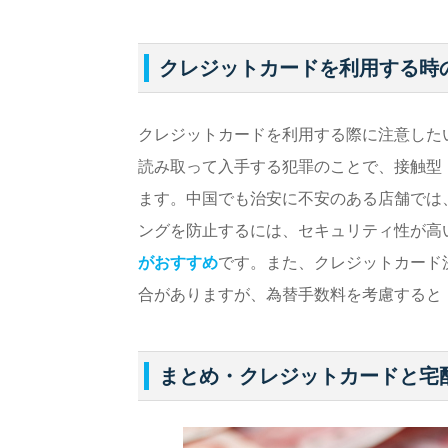
クレジットカードを利用する時
クレジットカードを利用する際に注意した
読み取って入手する犯罪のことで、接触型
ます。中国でも治安に不安のある店舗では
ングを防止するには、セキュリティ性が高
がおすすめ
です。また、クレジットカード
合がありますが、為替手数料を考慮すると
まとめ・クレジットカードと宅