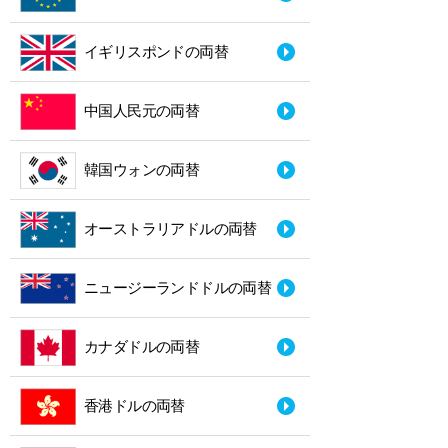
イギリスポンドの両替
中国人民元の両替
韓国ウォンの両替
オーストラリアドルの両替
ニュージーランドドルの両替
カナダドルの両替
香港ドルの両替