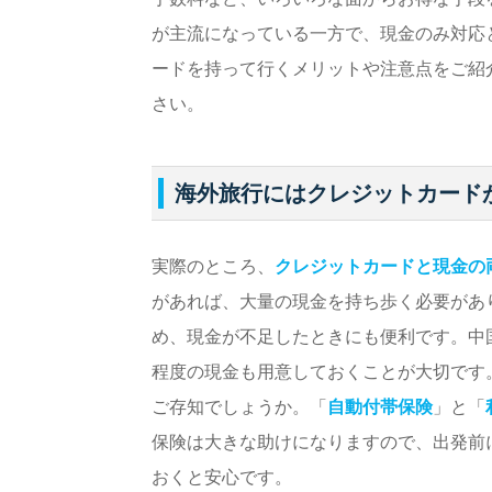
が主流になっている一方で、現金のみ対応
ードを持って行くメリットや注意点をご紹
さい。
海外旅行にはクレジットカード
実際のところ、
クレジットカードと現金の
があれば、大量の現金を持ち歩く必要があ
め、現金が不足したときにも便利です。中
程度の現金も用意しておくことが大切です
ご存知でしょうか。「
自動付帯保険
」と「
保険は大きな助けになりますので、出発前
おくと安心です。