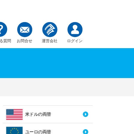
る質問
お問合せ
運営会社
ログイン
米ドルの両替
ユーロの両替