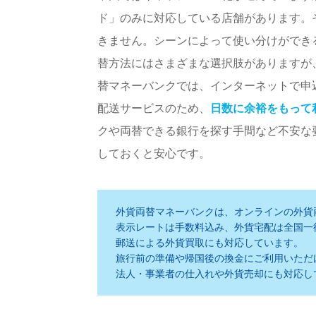
ド」のみに対応している店舗があります。
きません。シーンによって使い分けができ
替方法にはさまざまな選択肢がありますが
替マネーバンクでは、インターネットで申
配送サービスのため、
日数に余裕をもって
クや両替できる銀行を探す手間など不安な
しておくと安心です。
外貨両替マネーバンクは、オンラインの外貨
表示レートは手数料込み、外貨宅配は全国一
郵送による外貨買取にも対応しています。
旅行前の準備や帰国後の換金にご利用いただ
法人・事業者の仕入れや外貨売却にも対応し