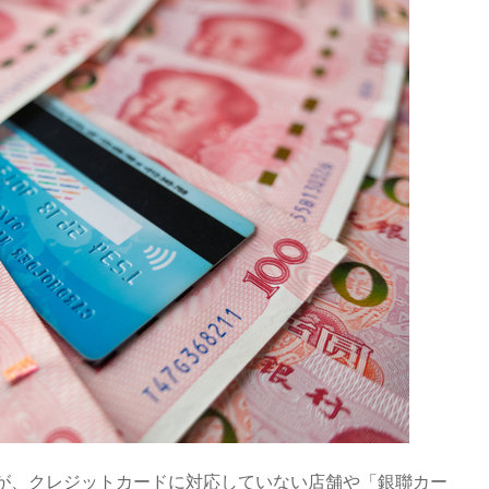
が、クレジットカードに対応していない店舗や「銀聯カー