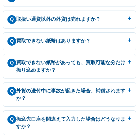
取扱い通貨以外の外貨は売れますか？
Q
買取できない紙幣はありますか？
Q
買取できない紙幣があっても、買取可能な分だけ
Q
振り込めますか？
外貨の送付中に事故が起きた場合、補償されます
Q
か？
振込先口座を間違えて入力した場合はどうなりま
Q
すか？