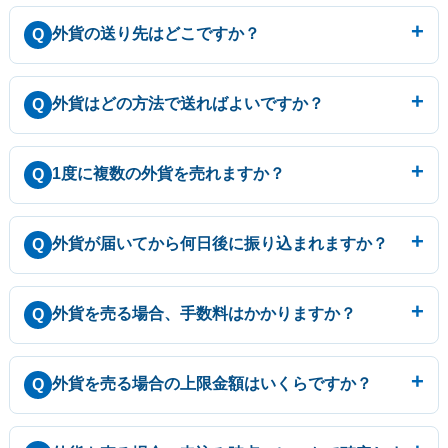
外貨の送り先はどこですか？
Q
外貨はどの方法で送ればよいですか？
Q
1度に複数の外貨を売れますか？
Q
外貨が届いてから何日後に振り込まれますか？
Q
外貨を売る場合、手数料はかかりますか？
Q
外貨を売る場合の上限金額はいくらですか？
Q