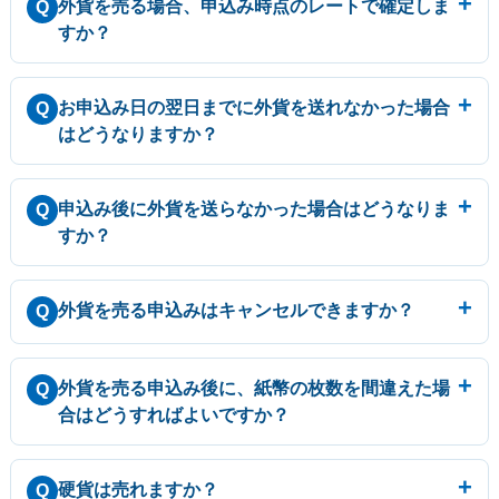
外貨を売る場合、申込み時点のレートで確定しま
Q
すか？
お申込み日の翌日までに外貨を送れなかった場合
Q
はどうなりますか？
申込み後に外貨を送らなかった場合はどうなりま
Q
すか？
外貨を売る申込みはキャンセルできますか？
Q
外貨を売る申込み後に、紙幣の枚数を間違えた場
Q
合はどうすればよいですか？
硬貨は売れますか？
Q