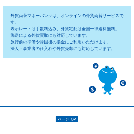
外貨両替マネーバンクは、オンラインの外貨両替サービスで
す。
表示レートは手数料込み、外貨宅配は全国一律送料無料。
郵送による外貨買取にも対応しています。
旅行前の準備や帰国後の換金にご利用いただけます。
法人・事業者の仕入れや外貨売却にも対応しています。
ページTOP
Copyright (C) 2026 Money Bank, All Rights Reserved.