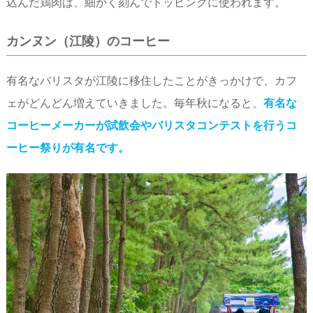
込んだ鶏肉は、細かく刻んでトッピングに使われます。
カンヌン（江陵）のコーヒー
有名なバリスタが江陵に移住したことがきっかけで、カフ
ェがどんどん増えていきました。毎年秋になると、
有名な
コーヒーメーカーが試飲会やバリスタコンテストを行うコ
ーヒー祭りが有名です。