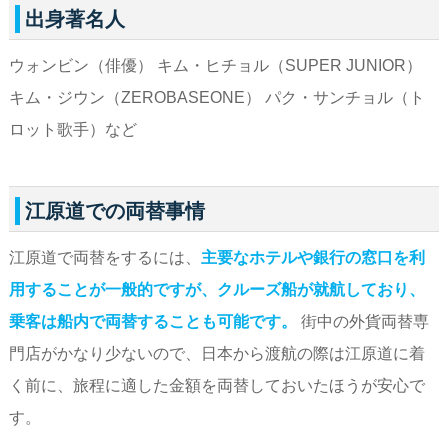
出身著名人
ウォンビン（俳優） キム・ヒチョル（SUPER JUNIOR）
キム・ジウン（ZEROBASEONE） パク・サンチョル（ト
ロット歌手）など
江原道での両替事情
江原道で両替をするには、
主要なホテルや銀行の窓口を利
用することが一般的ですが、クルーズ船が就航しており、
乗客は船内で両替することも可能です。
街中の外貨両替専
門店がかなり少ないので、日本から渡航の際は江原道に着
く前に、旅程に適した金額を両替しておいたほうが安心で
す。