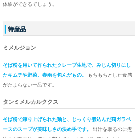
体験ができるでしょう。
特産品
ミメルジョン
そば粉を用いて作られたクレープ生地で、みじん切りにし
たキムチや野菜、春雨を包んだもの。
もちもちとした食感
がたまらない一品です。
タンミメルカルククス
そば粉で練り上げられた麺と、じっくり煮込んだ鶏ガラベ
ースのスープが美味しさの決め手です。
出汁を取るのに煮