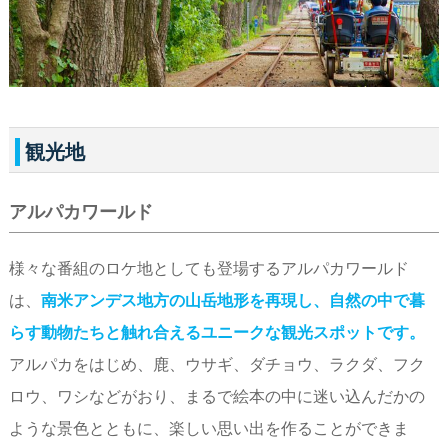
観光地
アルパカワールド
様々な番組のロケ地としても登場するアルパカワールド
は、
南米アンデス地方の山岳地形を再現し、自然の中で暮
らす動物たちと触れ合えるユニークな観光スポットです。
アルパカをはじめ、鹿、ウサギ、ダチョウ、ラクダ、フク
ロウ、ワシなどがおり、まるで絵本の中に迷い込んだかの
ような景色とともに、楽しい思い出を作ることができま