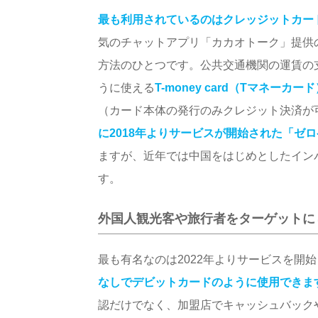
最も利用されているのはクレッジットカー
気のチャットアプリ「カカオトーク」提供
方法のひとつです。公共交通機関の運賃の
うに使える
T-money card（Tマネーカー
（カード本体の発行のみクレジット決済が
に2018年よりサービスが開始された「ゼ
ますが、近年では中国をはじめとしたイン
す。
外国人観光客や旅行者をターゲットに
最も有名なのは2022年よりサービスを開
なしでデビットカードのように使用できま
認だけでなく、加盟店でキャッシュバック