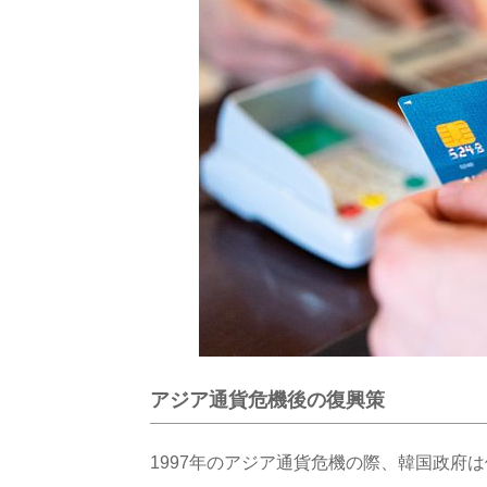
アジア通貨危機後の復興策
1997年のアジア通貨危機の際、韓国政府