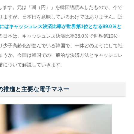
します。元は「圓（円）」を韓国語読みしたもので、今で
りますが、日本円を意味しているわけではありません。近
2年にはキャッシュレス決済比率が世界第1位となる99.0％と
日本は、キャッシュレス決済比率36.0％で世界第10位
り少子高齢化が進んでいる韓国で、一体どのようにして社
ょうか。今回は韓国での一般的な決済方法とキャッシュレ
幣について解説していきます。
の推進と主要な電子マネー