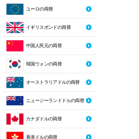
ユーロの両替
イギリスポンドの両替
中国人民元の両替
韓国ウォンの両替
オーストラリアドルの両替
ニュージーランドドルの両替
カナダドルの両替
香港ドルの両替