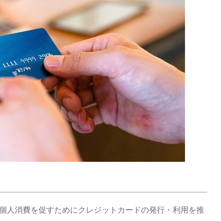
は個人消費を促すためにクレジットカードの発行・利用を推