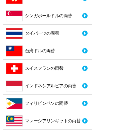
シンガポールドルの両替
タイバーツの両替
台湾ドルの両替
スイスフランの両替
インドネシアルピアの両替
フィリピンペソの両替
マレーシアリンギットの両替