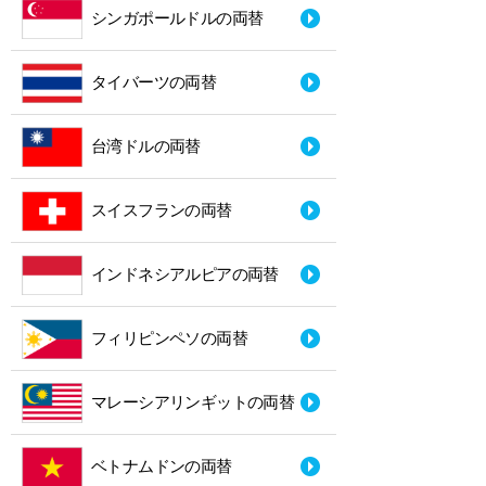
シンガポールドルの両替
タイバーツの両替
台湾ドルの両替
スイスフランの両替
インドネシアルピアの両替
フィリピンペソの両替
マレーシアリンギットの両替
ベトナムドンの両替