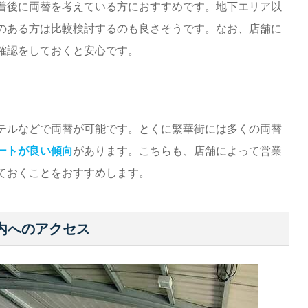
着後に両替を考えている方におすすめです。地下エリア以
のある方は比較検討するのも良さそうです。なお、店舗に
確認をしておくと安心です。
テルなどで両替が可能です。とくに繁華街には多くの両替
ートが良い傾向
があります。こちらも、店舗によって営業
ておくことをおすすめします。
内へのアクセス