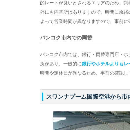
的レートが良いとされるエリアのため、到
外にも両替所はありますので、時間に余裕
よって営業時間が異なりますので、事前に
バンコク市内での両替
バンコク市内では、銀行・両替専門店・ホ
所があり、一般的に
銀行やホテルよりもレ
時間や定休日が異なるため、事前の確認し
スワンナプーム国際空港から市