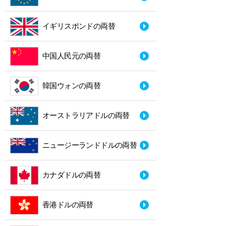
イギリスポンドの両替
中国人民元の両替
韓国ウォンの両替
オーストラリアドルの両替
ニュージーランドドルの両替
カナダドルの両替
香港ドルの両替