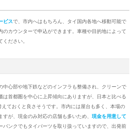
ービス
で、市内へはもちろん、タイ国内各地へ移動可能で
内のカウンターで申込ができます。車種や目的地によって
てください。
の中心部や地下鉄などのインフラも整備され、クリーンで
価は首都圏を中心に上昇傾向にありますが、日本と比べる
考えておくと良さそうです。市内には屋台も多く、本場の
ますが、現金のみ対応の店舗も多いため、
現金を用意して
ーバンクでもタイバーツを取り扱っていますので、出発前
。