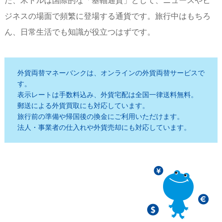
た、米ドルは国際的な「基軸通貨」として、ニュースやビ
ジネスの場面で頻繁に登場する通貨です。旅行中はもちろ
ん、日常生活でも知識が役立つはずです。
外貨両替マネーバンクは、オンラインの外貨両替サービスで
す。
表示レートは手数料込み、外貨宅配は全国一律送料無料。
郵送による外貨買取にも対応しています。
旅行前の準備や帰国後の換金にご利用いただけます。
法人・事業者の仕入れや外貨売却にも対応しています。