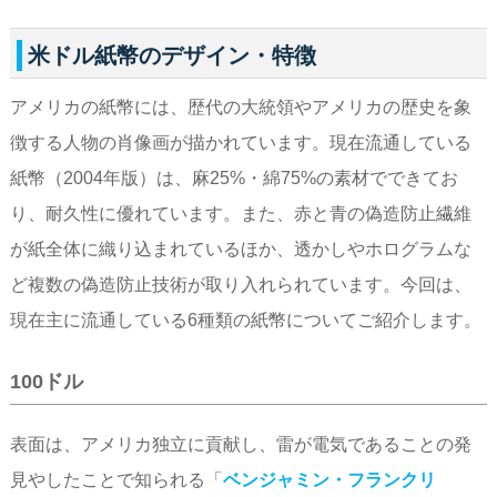
米ドル紙幣のデザイン・特徴
アメリカの紙幣には、歴代の大統領やアメリカの歴史を象
徴する人物の肖像画が描かれています。現在流通している
紙幣（2004年版）は、麻25%・綿75%の素材でできてお
り、耐久性に優れています。また、赤と青の偽造防止繊維
が紙全体に織り込まれているほか、透かしやホログラムな
ど複数の偽造防止技術が取り入れられています。今回は、
現在主に流通している6種類の紙幣についてご紹介します。
100ドル
表面は、アメリカ独立に貢献し、雷が電気であることの発
見やしたことで知られる「
ベンジャミン・フランクリ