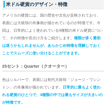
米ドル硬貨のデザイン・特徴
アメリカの硬貨には、国の歴史や文化が反映されており、
表面には大統領の肖像画が描かれているのが特徴です。今
回は、日常的によく使われている4種類の米ドル硬貨につい
て、その特徴や見分け方をご紹介します。
種類が多く最初
は迷うかもしれませんが、あらかじめ特徴を理解しておく
ことでスムーズに使い分けることができます。
25セント：Quarter（クオーター）
色はシルバーで、表面には初代大統領「ジョージ・ワシン
トン」の肖像画が描かれています。
日常的に最もよく使わ
れる硬貨のひとつで、4種類の中では最もサイズが大きいの
が特徴です。