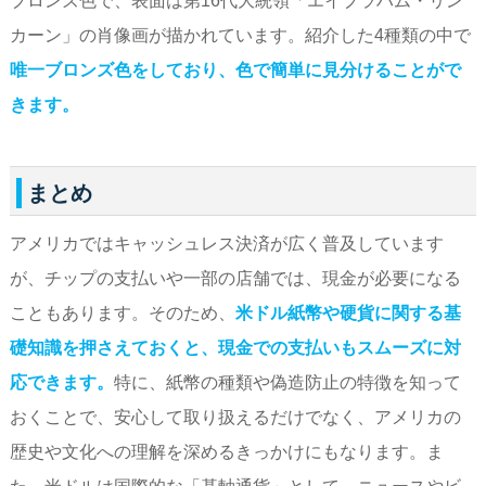
ブロンズ色で、表面は第16代大統領「エイブラハム・リン
カーン」の肖像画が描かれています。紹介した4種類の中で
唯一ブロンズ色をしており、色で簡単に見分けることがで
きます。
まとめ
アメリカではキャッシュレス決済が広く普及しています
が、チップの支払いや一部の店舗では、現金が必要になる
こともあります。そのため、
米ドル紙幣や硬貨に関する基
礎知識を押さえておくと、現金での支払いもスムーズに対
応できます。
特に、紙幣の種類や偽造防止の特徴を知って
おくことで、安心して取り扱えるだけでなく、アメリカの
歴史や文化への理解を深めるきっかけにもなります。ま