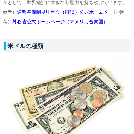
在として、世界経済に大きな影響力を持ち続けています。
参考）
連邦準備制度理事会（FRB）公式ホームページ
参
考）
外務省公式ホームページ（アメリカ合衆国）
米ドルの種類