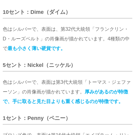
10セント：Dime（ダイム）
色はシルバーで、表面は、第32代大統領「フランクリン・
D・ルーズベルト」の肖像画が描かれています。4種類の中
で
最も小さく薄い硬貨です。
5セント：Nickel（ニッケル）
色はシルバーで、表面は第3代大統領「トーマス・ジェファ
ーソン」の肖像画が描かれています。
厚みがあるのが特徴
で、手に取ると見た目よりも重く感じるのが特徴です。
1セント：Penny（ペニー）