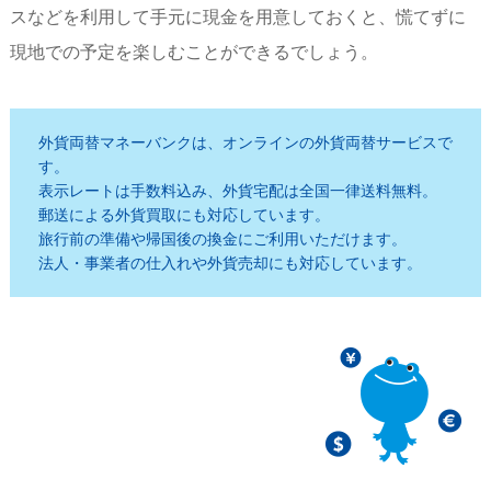
スなどを利用して手元に現金を用意しておくと、慌てずに
現地での予定を楽しむことができるでしょう。
外貨両替マネーバンクは、オンラインの外貨両替サービスで
す。
表示レートは手数料込み、外貨宅配は全国一律送料無料。
郵送による外貨買取にも対応しています。
旅行前の準備や帰国後の換金にご利用いただけます。
法人・事業者の仕入れや外貨売却にも対応しています。