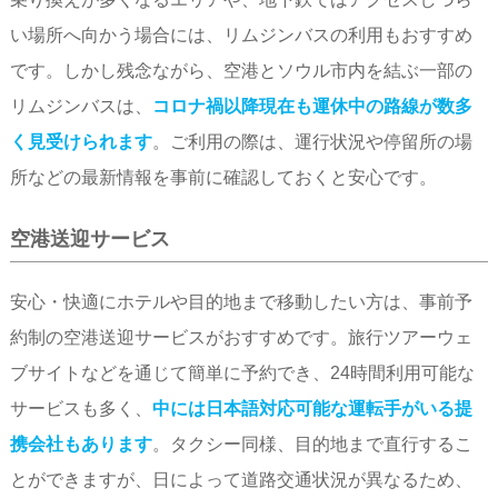
い場所へ向かう場合には、リムジンバスの利用もおすすめ
です。しかし残念ながら、空港とソウル市内を結ぶ一部の
リムジンバスは、
コロナ禍以降現在も運休中の路線が数多
く見受けられます
。ご利用の際は、運行状況や停留所の場
所などの最新情報を事前に確認しておくと安心です。
空港送迎サービス
安心・快適にホテルや目的地まで移動したい方は、事前予
約制の空港送迎サービスがおすすめです。旅行ツアーウェ
ブサイトなどを通じて簡単に予約でき、24時間利用可能な
サービスも多く、
中には日本語対応可能な運転手がいる提
携会社もあります
。タクシー同様、目的地まで直行するこ
とができますが、日によって道路交通状況が異なるため、