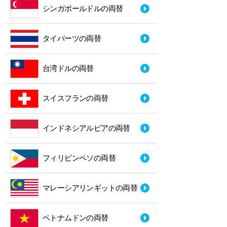
シンガポールドルの両替
タイバーツの両替
台湾ドルの両替
スイスフランの両替
インドネシアルピアの両替
フィリピンペソの両替
マレーシアリンギットの両替
ベトナムドンの両替