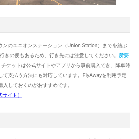
のユニオンステーション（Union Station）までを結ぶ
s）行きの便もあるため、行き先には注意してください。
所要
。チケットは公式サイトやアプリから事前購入でき、降車時
て支払う方法にも対応しています。FlyAwayを利用予定
購入しておくのがおすすめです。
公式サイト）