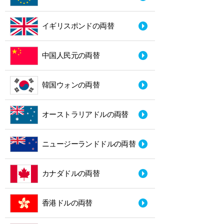
イギリスポンドの両替
中国人民元の両替
韓国ウォンの両替
オーストラリアドルの両替
ニュージーランドドルの両替
カナダドルの両替
香港ドルの両替