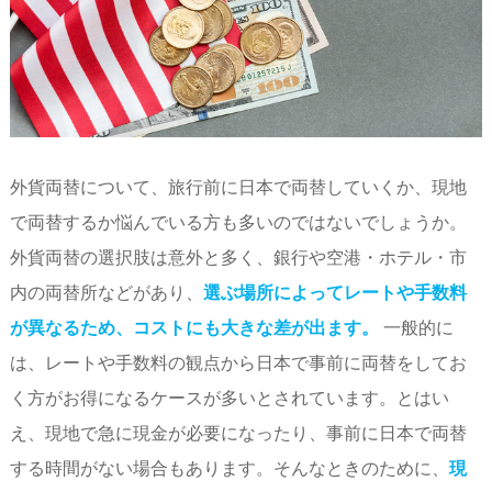
外貨両替について、旅行前に日本で両替していくか、現地
で両替するか悩んでいる方も多いのではないでしょうか。
外貨両替の選択肢は意外と多く、銀行や空港・ホテル・市
内の両替所などがあり、
選ぶ場所によってレートや手数料
が異なるため、コストにも大きな差が出ます。
一般的に
は、レートや手数料の観点から日本で事前に両替をしてお
く方がお得になるケースが多いとされています。とはい
え、現地で急に現金が必要になったり、事前に日本で両替
する時間がない場合もあります。そんなときのために、
現