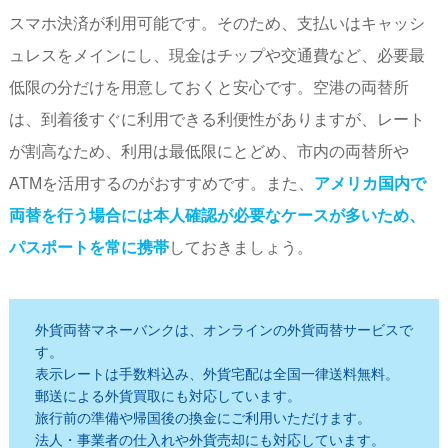
スマホ決済が利用可能です。そのため、支払いはキャッシ
ュレスをメインにし、現金はチップや交通費など、必要最
低限の分だけを用意しておくと安心です。空港の両替所
は、到着後すぐに利用できる利便性がありますが、レート
が割高なため、利用は最低限にとどめ、市内の両替所や
ATMを活用するのがおすすめです。また、
アメリカ国内で
両替を行う場合には本人確認が必要なケースが多いため、
パスポートを常に携帯
しておきましょう。
外貨両替マネーバンクは、オンラインの外貨両替サービスで
す。
表示レートは手数料込み、外貨宅配は全国一律送料無料。
郵送による外貨買取にも対応しています。
旅行前の準備や帰国後の換金にご利用いただけます。
法人・事業者の仕入れや外貨売却にも対応しています。