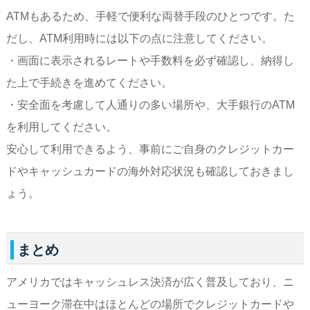
ATMもあるため、手軽で便利な両替手段のひとつです。た
だし、ATM利用時には以下の点に注意してください。
・画面に表示されるレートや手数料を必ず確認し、納得し
た上で手続きを進めてください。
・安全面を考慮して人通りの多い場所や、大手銀行のATM
を利用してください。
安心して利用できるよう、事前にご自身のクレジットカー
ドやキャッシュカードの海外対応状況も確認しておきまし
ょう。
まとめ
アメリカではキャッシュレス決済が広く普及しており、ニ
ューヨーク滞在中はほとんどの場所でクレジットカードや