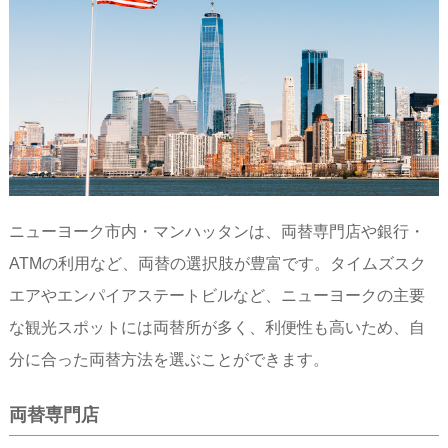
ニューヨーク市内・マンハッタンは、両替専門店や銀行・
ATMの利用など、両替の選択肢が豊富です。タイムズスク
エアやエンパイアステートビルなど、ニューヨークの主要
な観光スポットには両替所が多く、利便性も高いため、自
分に合った両替方法を選ぶことができます。
両替専門店