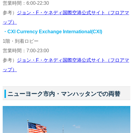
営業時間：6:00-22:30
参考）
ジョン・F・ケネディ国際空港公式サイト（フロアマ
ップ）
・CXI Currency Exchange International(CXI)
1階・到着ロビー
営業時間：7:00-23:00
参考）
ジョン・F・ケネディ国際空港公式サイト（フロアマ
ップ）
ニューヨーク市内・マンハッタンでの両替