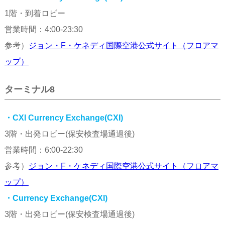
1階・到着ロビー
営業時間：4:00-23:30
参考）
ジョン・F・ケネディ国際空港公式サイト（フロアマ
ップ）
ターミナル8
・CXI Currency Exchange(CXI)
3階・出発ロビー(保安検査場通過後)
営業時間：6:00-22:30
参考）
ジョン・F・ケネディ国際空港公式サイト（フロアマ
ップ）
・Currency Exchange(CXI)
3階・出発ロビー(保安検査場通過後)